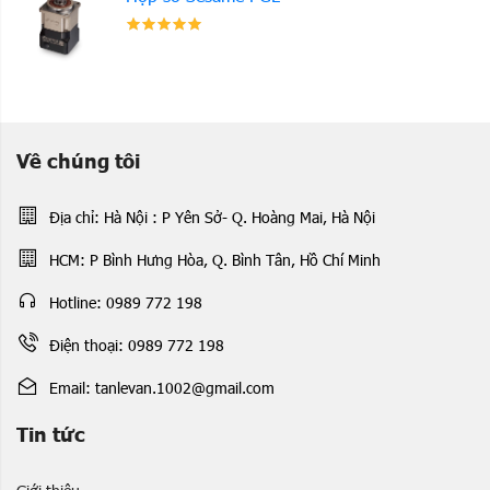
Về chúng tôi
Địa chỉ: Hà Nội : P Yên Sở- Q. Hoàng Mai, Hà Nội
HCM: P Bình Hưng Hòa, Q. Bình Tân, Hồ Chí Minh
Hotline: 0989 772 198
Điện thoại: 0989 772 198
Email: tanlevan.1002@gmail.com
Tin tức