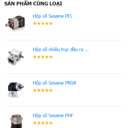
SẢN PHẨM CÙNG LOẠI
Hộp số Sesame PEL
Hộp số nhiều trục đầu ra ...
Hộp số Sesame PNSR
Hộp số Sesame PHF