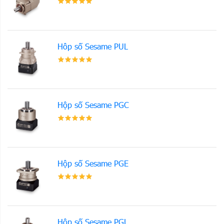
Hôp số Sesame PUL
Hộp số Sesame PGC
Hộp số Sesame PGE
Hộp số Sesame PGL