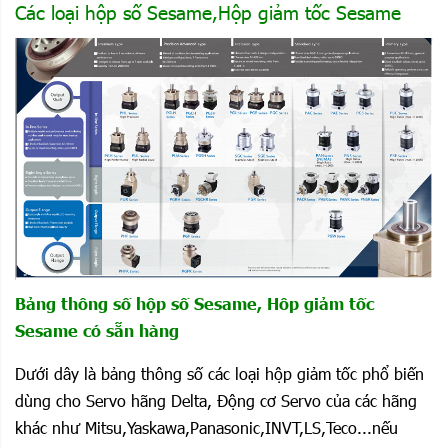
Các loại hộp số Sesame,Hộp giảm tốc Sesame
Bảng thông số hộp số Sesame, Hôp giảm tốc
Sesame có sẵn hàng
Dưới dây là bảng thông số các loại hộp giảm tốc phổ biến
dùng cho Servo hãng Delta, Động cơ Servo của các hãng
khác như Mitsu,Yaskawa,Panasonic,INVT,LS,Teco...nếu