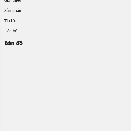
Giới thiệu
Sản phẩm
Tin tức
Liên hệ
Bản đồ