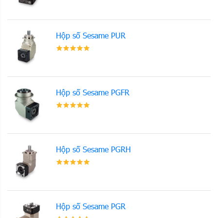
Hộp số Sesame PUR
Hộp số Sesame PGFR
Hộp số Sesame PGRH
Hộp số Sesame PGR