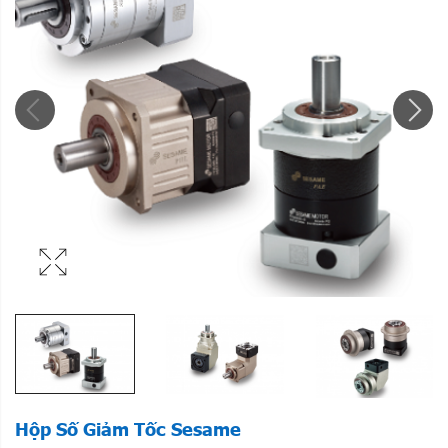
Hộp Số Giảm Tốc Sesame