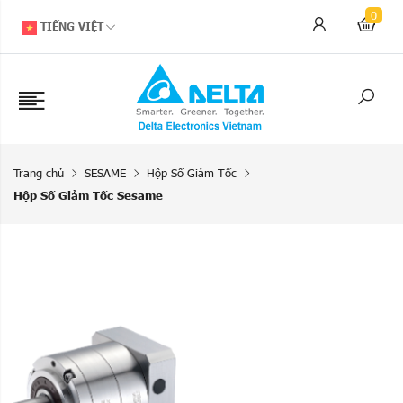
0
TIẾNG VIỆT
Trang chủ
SESAME
Hộp Số Giảm Tốc
Hộp Số Giảm Tốc Sesame