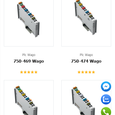
Plc Wago
Plc Wago
750-469 Wago
750-474 Wago