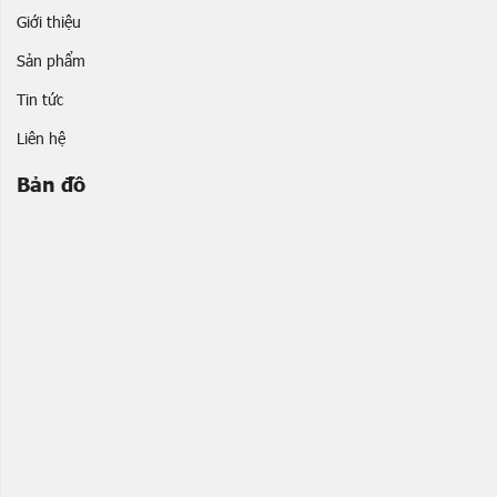
Giới thiệu
Sản phẩm
Tin tức
Liên hệ
Bản đồ