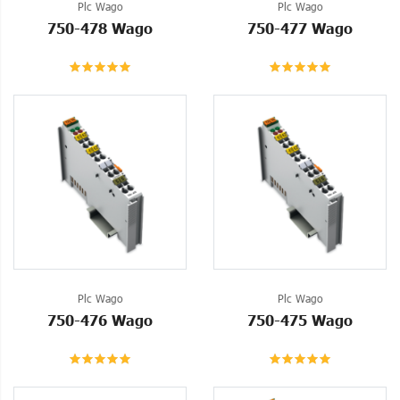
Plc Wago
Plc Wago
750-478 Wago
750-477 Wago
Plc Wago
Plc Wago
750-476 Wago
750-475 Wago