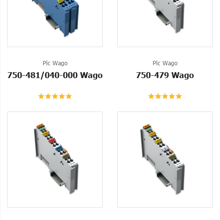
Plc Wago
Plc Wago
750-481/040-000 Wago
750-479 Wago