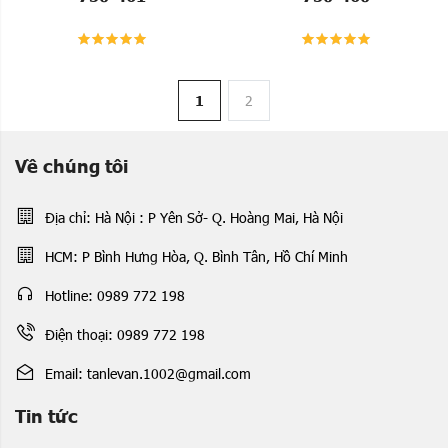
1
2
Về chúng tôi
Địa chỉ: Hà Nội : P Yên Sở- Q. Hoàng Mai, Hà Nội
HCM: P Bình Hưng Hòa, Q. Bình Tân, Hồ Chí Minh
Hotline: 0989 772 198
Điện thoại: 0989 772 198
Email: tanlevan.1002@gmail.com
Tin tức