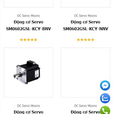
DC Servo Moons
DC Servo Moons
Động cơ Servo
Động cơ Servo
SM0602GSL-KCY-BNV
SM0602GSL-KCY-NNV
DC Servo Moons
DC Servo Moons
Động cơ Servo
Động cơ Servo