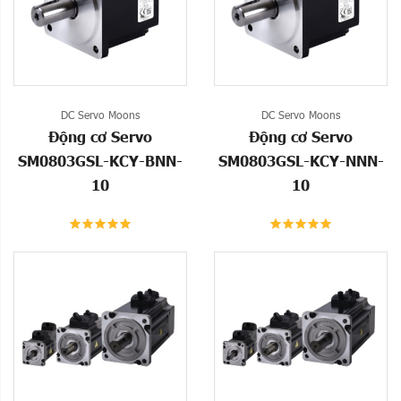
DC Servo Moons
DC Servo Moons
Động cơ Servo
Động cơ Servo
SM0803GSL-KCY-BNN-
SM0803GSL-KCY-NNN-
10
10