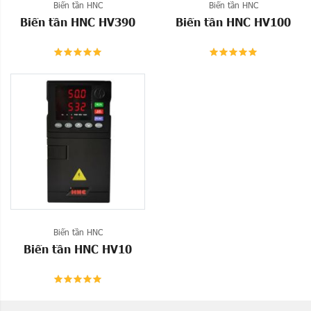
Biến tần HNC
Biến tần HNC
Biến tần HNC HV390
Biến tần HNC HV100
Biến tần HNC
Biến tần HNC HV10