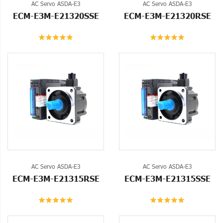
AC Servo ASDA-E3
AC Servo ASDA-E3
ECM-E3M-E21320SSE
ECM-E3M-E21320RSE
AC Servo ASDA-E3
AC Servo ASDA-E3
ECM-E3M-E21315RSE
ECM-E3M-E21315SSE