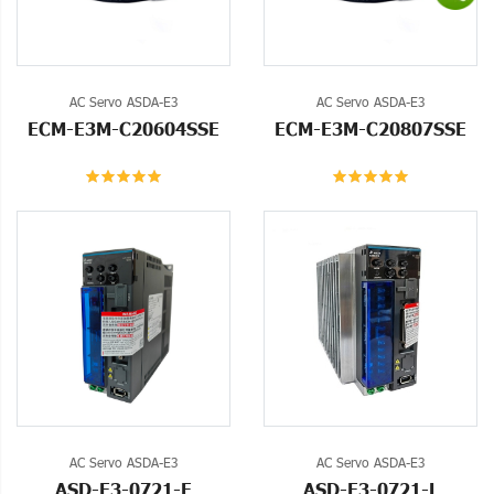
AC Servo ASDA-E3
AC Servo ASDA-E3
ECM-E3M-C20604SSE
ECM-E3M-C20807SSE
AC Servo ASDA-E3
AC Servo ASDA-E3
ASD-E3-0721-E
ASD-E3-0721-L