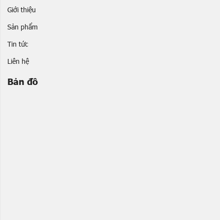
Giới thiệu
Sản phẩm
Tin tức
Liên hệ
Bản đồ