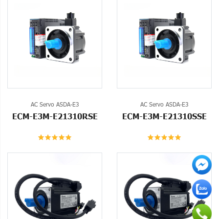
AC Servo ASDA-E3
AC Servo ASDA-E3
ECM-E3M-E21310RSE
ECM-E3M-E21310SSE