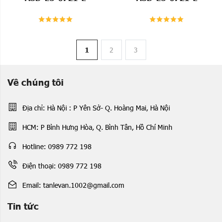
1
2
3
Về chúng tôi
Địa chỉ: Hà Nội : P Yên Sở- Q. Hoàng Mai, Hà Nội
HCM: P Bình Hưng Hòa, Q. Bình Tân, Hồ Chí Minh
Hotline: 0989 772 198
Điện thoại: 0989 772 198
Email: tanlevan.1002@gmail.com
Tin tức