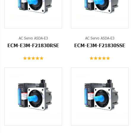
AC Servo ASDA-E3
AC Servo ASDA-E3
ECM-E3M-F21830RSE
ECM-E3M-F21830SSE