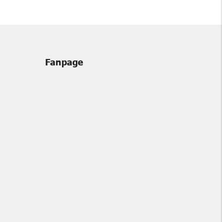
Fanpage