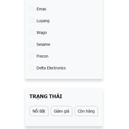
Emas
Luyang
Wago
Sesame
Frecon
Delta Electronics
TRẠNG THÁI
Nổi Bật
Giảm giá
Còn hàng