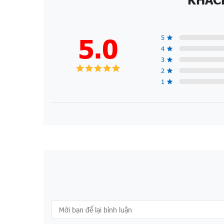
5.0
5
4
3
2
1