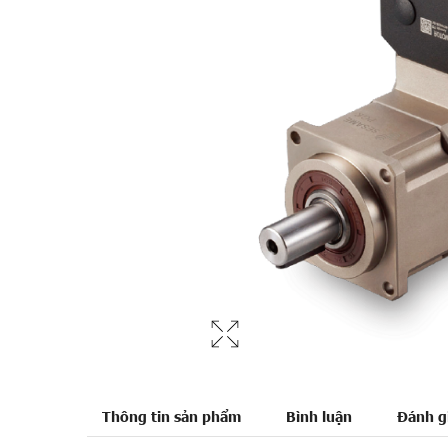
Thông tin sản phẩm
Bình luận
Đánh g