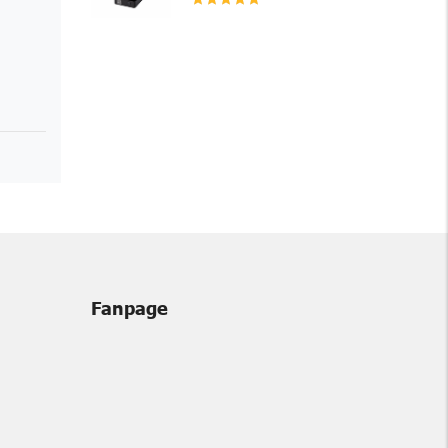
Fanpage