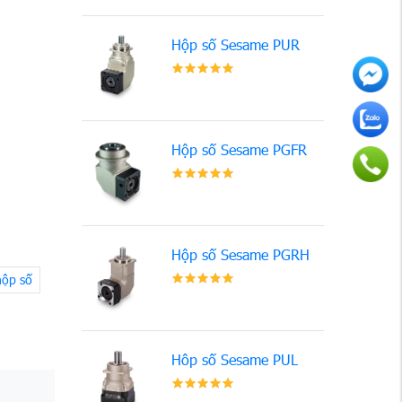
Hộp số Sesame PUR
Hộp số Sesame PGFR
Hộp số Sesame PGRH
hộp số
Hôp số Sesame PUL