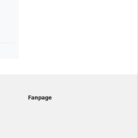
Fanpage