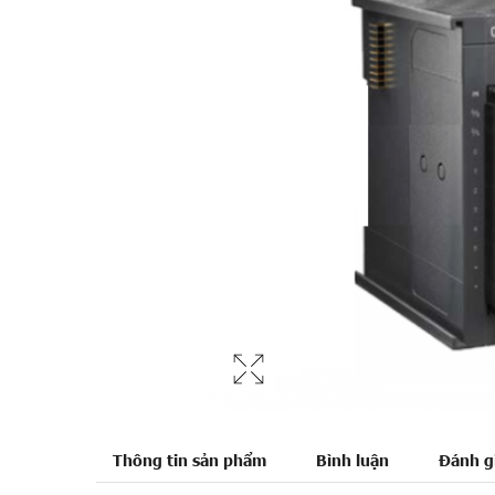
Thông tin sản phẩm
Bình luận
Đánh g