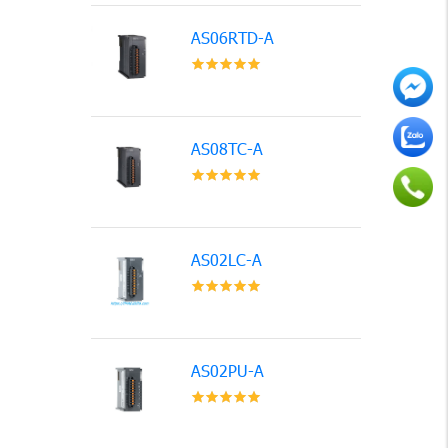
AS06RTD-A
AS08TC-A
AS02LC-A
AS02PU-A