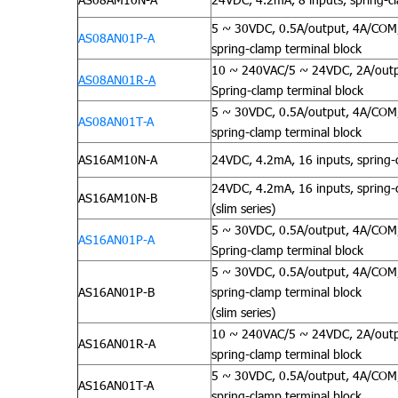
5 ~ 30VDC, 0.5A/output, 4A/COM, 
AS08AN01P-A
spring-clamp terminal block
10 ~ 240VAC/5 ~ 24VDC, 2A/outpu
AS08AN01R-A
Spring-clamp terminal block
5 ~ 30VDC, 0.5A/output, 4A/COM, 
AS08AN01T-A
spring-clamp terminal block
AS16AM10N-A
24VDC, 4.2mA, 16 inputs, spring-
24VDC, 4.2mA, 16 inputs, spring-
AS16AM10N-B
(slim series)
5 ~ 30VDC, 0.5A/output, 4A/COM, 
AS16AN01P-A
Spring-clamp terminal block
5 ~ 30VDC, 0.5A/output, 4A/COM,
AS16AN01P-B
spring-clamp terminal block
(slim series)
10 ~ 240VAC/5 ~ 24VDC, 2A/outpu
AS16AN01R-A
spring-clamp terminal block
5 ~ 30VDC, 0.5A/output, 4A/COM, 
AS16AN01T-A
spring-clamp terminal block