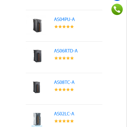
AS04PU-A
AS06RTD-A
AS08TC-A
AS02LC-A