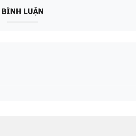
BÌNH LUẬN