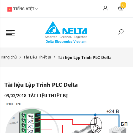
0
TIẾNG VIỆT
Trang chủ
Tài Liệu Thiết Bị
Tài liệu Lập Trình PLC Delta
Tài liệu Lập Trình PLC Delta
09/03/2018
TÀI LIỆU THIẾT BỊ