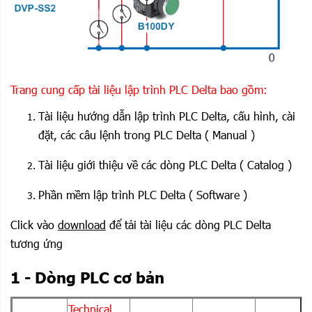
Trang cung cấp tài liệu lập trình PLC Delta bao gồm:
Tài liệu hướng dẫn lập trình PLC Delta, cấu hình, cài
đặt, các câu lệnh trong PLC Delta ( Manual )
Tài liệu giới thiệu về các dòng PLC Delta ( Catalog )
Phần mềm lập trình PLC Delta ( Software )
Click vào
download
để tải tài liệu các dòng PLC Delta
tương ứng
1 - Dòng PLC cơ bản
Technical
M