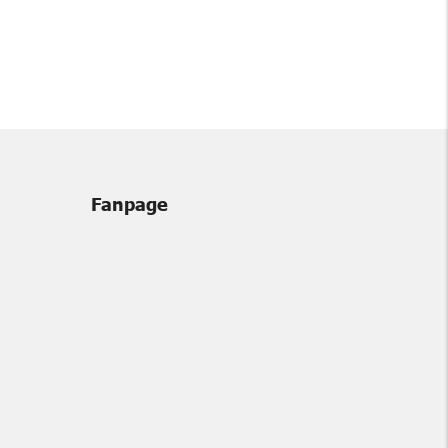
Fanpage