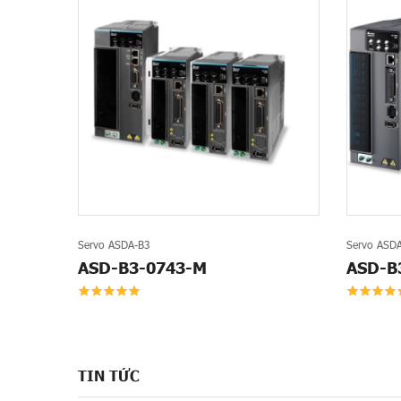
Servo ASDA-B3
Servo ASD
ASD-B3-0743-M
ASD-B
TIN TỨC