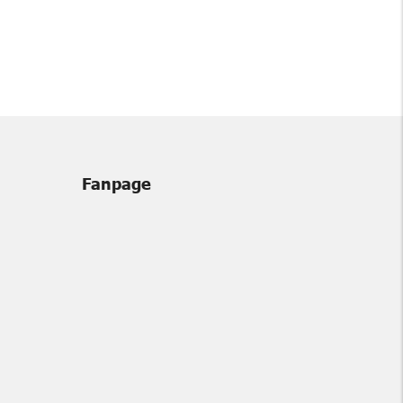
Fanpage