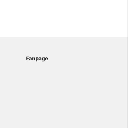
Fanpage