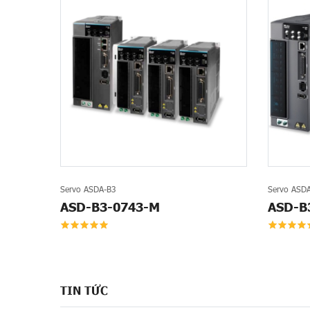
Servo ASDA-B3
Servo ASD
ASD-B3-0743-M
ASD-B
TIN TỨC