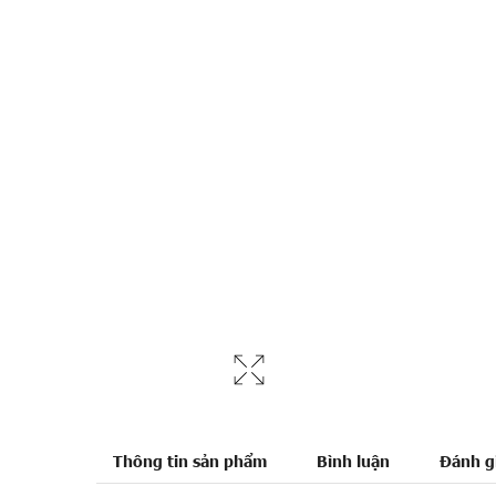
Thông tin sản phẩm
Bình luận
Đánh g