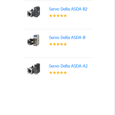
Servo Delta ASDA-B2
Servo Delta ASDA-B
Servo Delta ASDA-A2