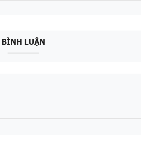
BÌNH LUẬN