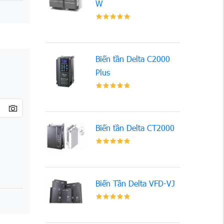
W
Biến tần Delta C2000
Plus
Biến tần Delta CT2000
Biến Tần Delta VFD-VJ