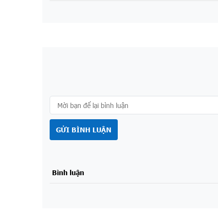
GỬI BÌNH LUẬN
Bình luận