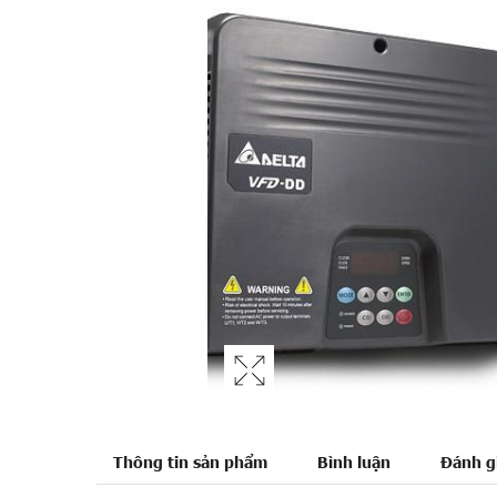
Thông tin sản phẩm
Bình luận
Đánh g